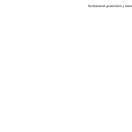
Копіювання дозволено у випа