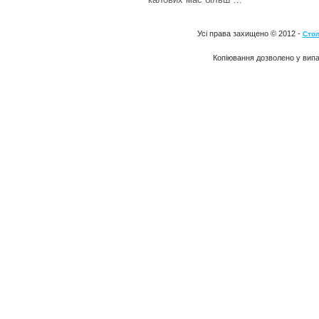
Усі права захищено © 2012 -
Стол
Копіювання дозволено у випа