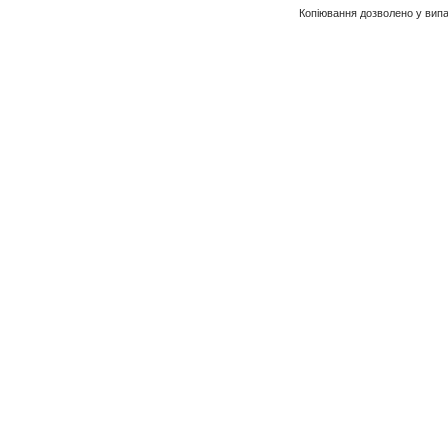
Копіювання дозволено у випа