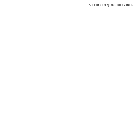
Копіювання дозволено у випа