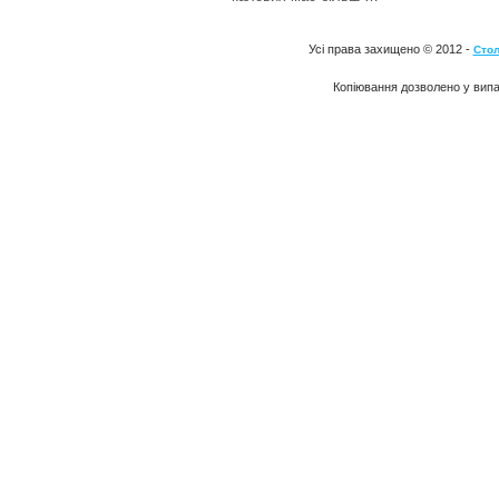
Усі права захищено © 2012 -
Стол
Копіювання дозволено у випа