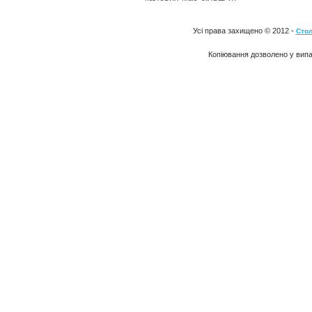
Усі права захищено © 2012 -
Стол
Копіювання дозволено у випа