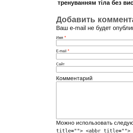
тренуванням тіла без ви
Добавить коммент
Ваш e-mail не будет опубл
*
Имя
*
E-mail
Сайт
Комментарий
Можно использовать след
title=""> <abbr title="">