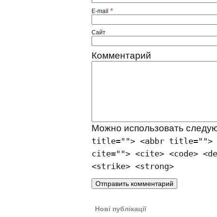
*
E-mail
Сайт
Комментарий
Можно использовать след
title=""> <abbr title="">
cite=""> <cite> <code> <d
<strike> <strong>
Нові публікації