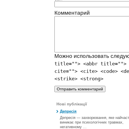
Комментарий
Можно использовать след
title=""> <abbr title="">
cite=""> <cite> <code> <d
<strike> <strong>
Нові публікації
Депресія
Депресія — захворювання, яке найчас
виникає при психологічних травмах,
негативному …