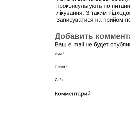
проконсультують по питанн
лікування. З таким підходо
Записуватися на прийом по
Добавить коммент
Ваш e-mail не будет опубл
*
Имя
*
E-mail
Сайт
Комментарий