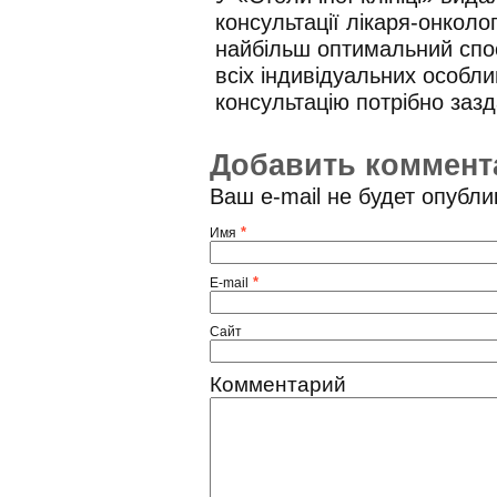
консультації лікаря-онколо
найбільш оптимальний спо
всіх індивідуальних особли
консультацію потрібно зазд
Добавить коммент
Ваш e-mail не будет опубл
*
Имя
*
E-mail
Сайт
Комментарий